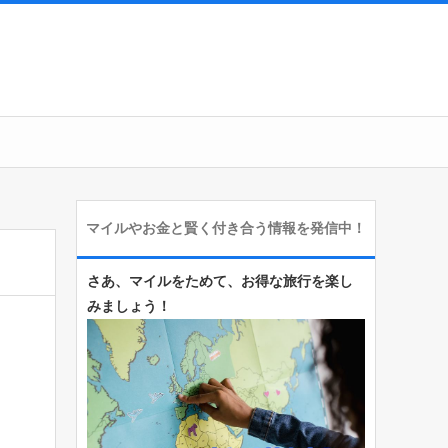
マイルやお金と賢く付き合う情報を発信中！
さあ、マイルをためて、お得な旅行を楽し
みましょう！