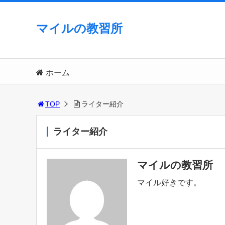
マイルの教習所
ホーム
TOP
ライター紹介
ライター紹介
マイルの教習所
マイル好きです。