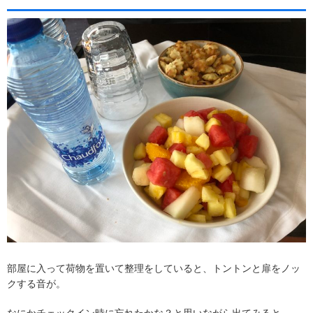
部屋に入って荷物を置いて整理をしていると、トントンと扉をノッ
クする音が。