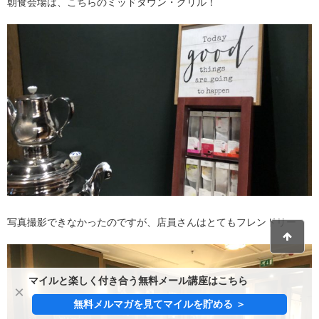
朝食会場は、こちらのミッドタウン・グリル！
写真撮影できなかったのですが、店員さんはとてもフレンドリー
マイルと楽しく付き合う無料メール講座はこちら
×
無料メルマガを見てマイルを貯める ＞