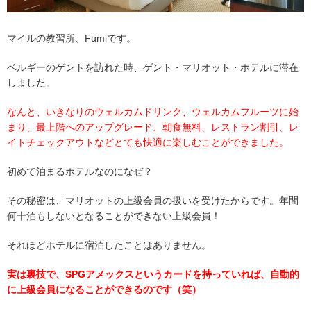
マイルの教習所、Fumiです。
ベルギーのゲントを訪れた時、ゲント・マリオット・ホテルに滞在
しました。
なんと、いきなりのウェルカムドリンク、ウェルカムフルーツに始
まり、最上階へのアップグレード、朝食無料、レストラン割引、レ
イトチェックアウトなどとても快適に楽しむことができました。
初めて泊まるホテルなのになぜ？
その秘密は、マリオットの上級会員の扱いを受けたからです。年間
何十泊もしないとなることができない上級会員！
それほどホテルに宿泊したことはありません。
実は裏技で、SPGアメックスというカードを持っていれば、自動的
に上級会員になることができるのです（笑）