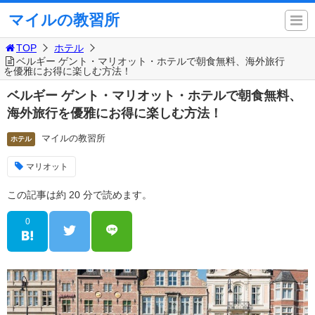
マイルの教習所
TOP
ホテル
ベルギー ゲント・マリオット・ホテルで朝食無料、海外旅行
を優雅にお得に楽しむ方法！
ベルギー ゲント・マリオット・ホテルで朝食無料、
海外旅行を優雅にお得に楽しむ方法！
マイルの教習所
ホテル
マリオット
この記事は約 20 分で読めます。
0