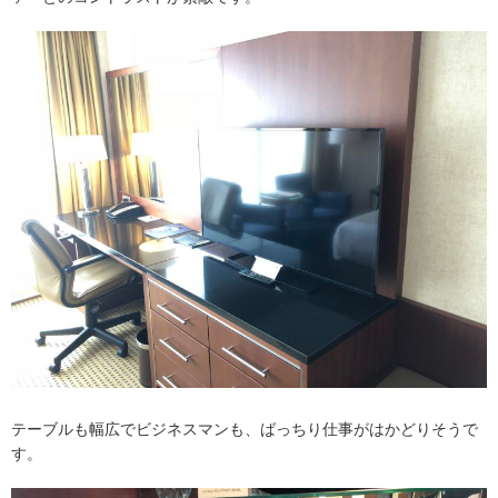
テーブルも幅広でビジネスマンも、ばっちり仕事がはかどりそうで
す。