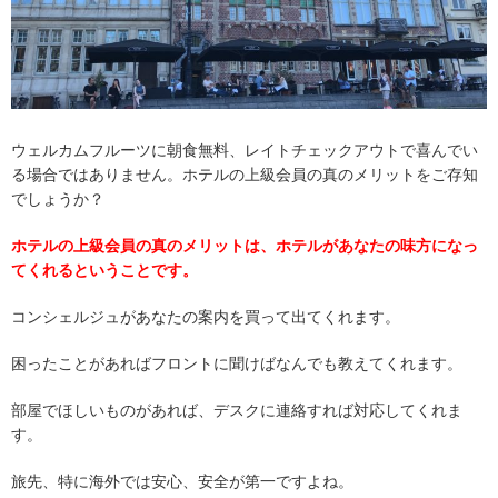
ウェルカムフルーツに朝食無料、レイトチェックアウトで喜んでい
る場合ではありません。ホテルの上級会員の真のメリットをご存知
でしょうか？
ホテルの上級会員の真のメリットは、ホテルがあなたの味方になっ
てくれるということです。
コンシェルジュがあなたの案内を買って出てくれます。
困ったことがあればフロントに聞けばなんでも教えてくれます。
部屋でほしいものがあれば、デスクに連絡すれば対応してくれま
す。
旅先、特に海外では安心、安全が第一ですよね。