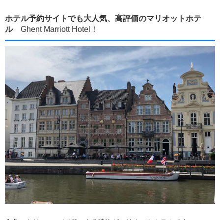
ホテル予約サイトでも大人気、高評価のマリオットホテ
ル
Ghent Marriott Hotel！