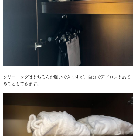
クリーニングはもちろんお願いできますが、自分でアイロンもあて
ることもできます。