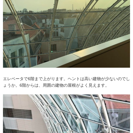
エレベータで6階まで上がります。ヘントは高い建物が少ないのでし
ょうか。6階からは、周囲の建物の屋根がよく見えます。