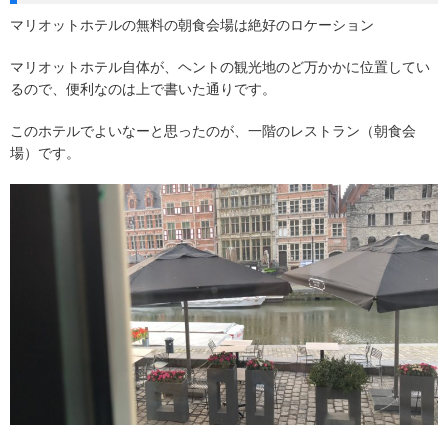
マリオットホテルの無料の朝食会場は絶好のロケーション
マリオットホテル自体が、ヘントの観光地のど万かかに位置してい
るので、便利なのは上で書いた通りです。
このホテルでよいなーと思ったのが、一階のレストラン（朝食会
場）です。