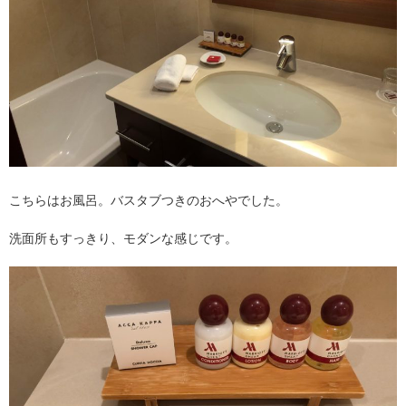
こちらはお風呂。バスタブつきのおへやでした。
洗面所もすっきり、モダンな感じです。