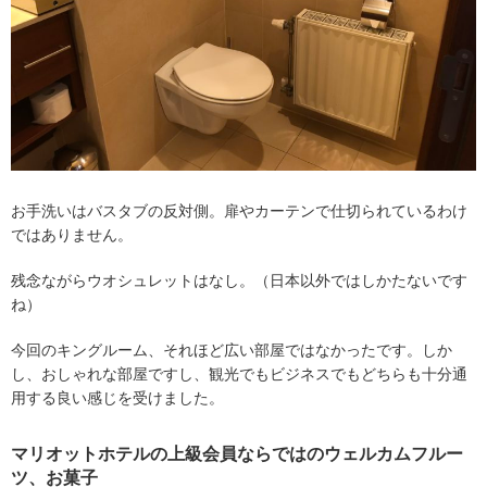
お手洗いはバスタブの反対側。扉やカーテンで仕切られているわけ
ではありません。
残念ながらウオシュレットはなし。（日本以外ではしかたないです
ね）
今回のキングルーム、それほど広い部屋ではなかったです。しか
し、おしゃれな部屋ですし、観光でもビジネスでもどちらも十分通
用する良い感じを受けました。
マリオットホテルの上級会員ならではのウェルカムフルー
ツ、お菓子