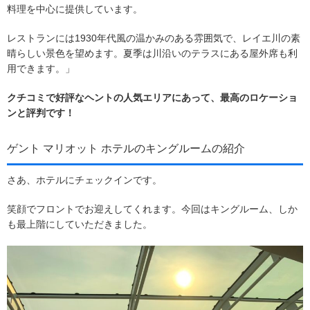
料理を中心に提供しています。
レストランには1930年代風の温かみのある雰囲気で、レイエ川の素
晴らしい景色を望めます。夏季は川沿いのテラスにある屋外席も利
用できます。」
クチコミで好評なヘントの人気エリアにあって、最高のロケーショ
ンと評判です！
ゲント マリオット ホテルのキングルームの紹介
さあ、ホテルにチェックインです。
笑顔でフロントでお迎えしてくれます。今回はキングルーム、しか
も最上階にしていただきました。