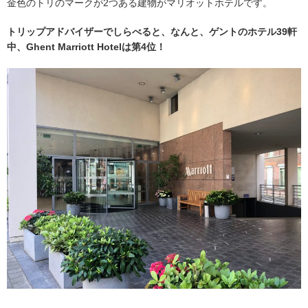
金色のトリのマークが2つある建物がマリオットホテルです。
トリップアドバイザーでしらべると、なんと、ゲントのホテル39軒
中、Ghent Marriott Hotelは第4位！