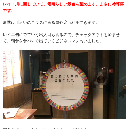
レイエ川に面していて、素晴らしい景色を望めます。まさに特等席
です。
夏季は川沿いのテラスにある屋外席も利用できます。
レイエ側にでていく出入口もあるので、チェックアウトを済ませ
て、朝食を食べすぐ出ていくビジネスマンもいました。