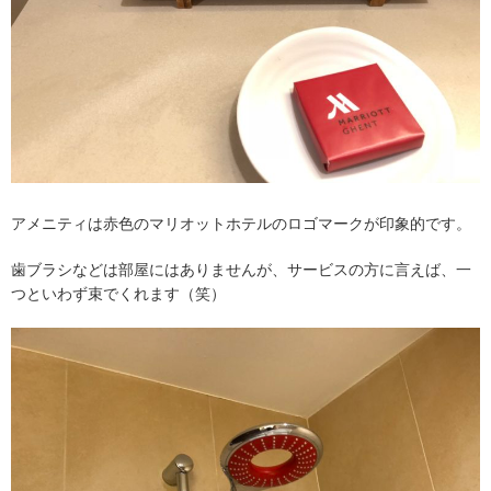
アメニティは赤色のマリオットホテルのロゴマークが印象的です。
歯ブラシなどは部屋にはありませんが、サービスの方に言えば、一
つといわず束でくれます（笑）