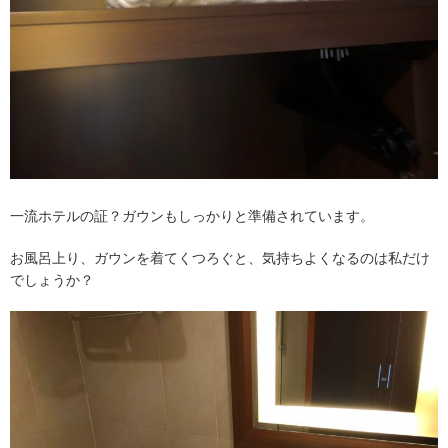
一流ホテルの証？ガウンもしっかりと準備されています。
お風呂上り、ガウンを着てくつろぐと、気持ちよくなるのは私だけ
でしょうか？