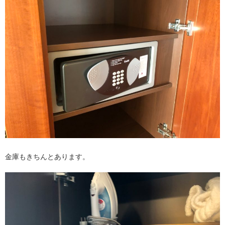
金庫もきちんとあります。