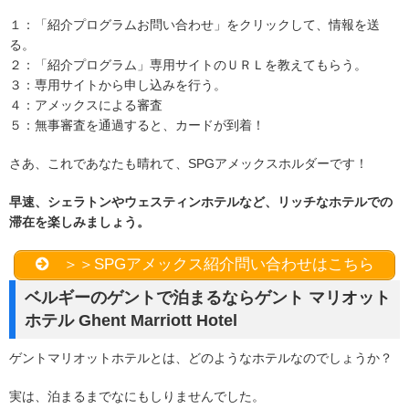
１：「紹介プログラムお問い合わせ」をクリックして、情報を送
る。
２：「紹介プログラム」専用サイトのＵＲＬを教えてもらう。
３：専用サイトから申し込みを行う。
４：アメックスによる審査
５：無事審査を通過すると、カードが到着！
さあ、これであなたも晴れて、SPGアメックスホルダーです！
早速、シェラトンやウェスティンホテルなど、リッチなホテルでの
滞在を楽しみましょう。
＞＞SPGアメックス紹介問い合わせはこちら
ベルギーのゲントで泊まるならゲント マリオット
ホテル Ghent Marriott Hotel
ゲントマリオットホテルとは、どのようなホテルなのでしょうか？
実は、泊まるまでなにもしりませんでした。