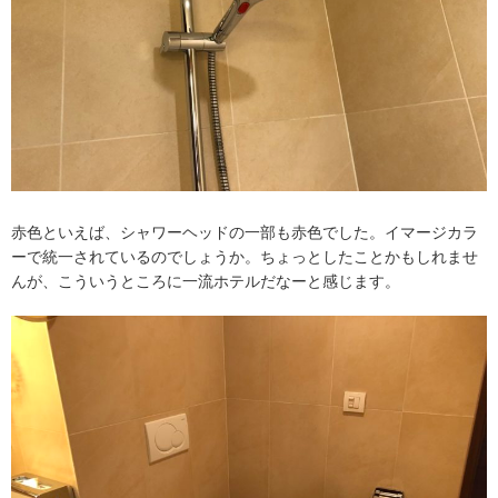
赤色といえば、シャワーヘッドの一部も赤色でした。イマージカラ
ーで統一されているのでしょうか。ちょっとしたことかもしれませ
んが、こういうところに一流ホテルだなーと感じます。