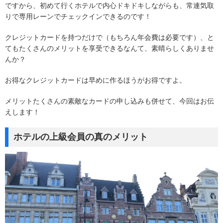
ですから、初めて行くホテルで内心ドキドキしながらも、常連気取
りで専用レーンでチェックインできるのです！
クレジットカードを持つだけで（もちろん年会費は必要です）、と
てもたくさんのメリットを享受できるなんて、素晴らしくありませ
んか？
お得なクレジットカードは早めに作るほうがお得ですよ。
メリットたくさんの素敵なカードの申し込みも併せて、今回はお伝
えします！
ホテルの上級会員の真のメリット