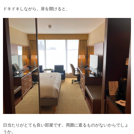
ドキドキしながら、扉を開けると、
日当たりがとても良い部屋です。周囲に遮るものがないからでしょ
うか。