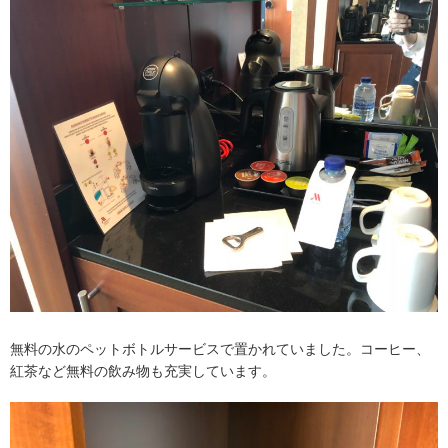
無料の水のペットボトルサービスで置かれていました。コーヒー、
紅茶など無料の飲み物も充実しています。