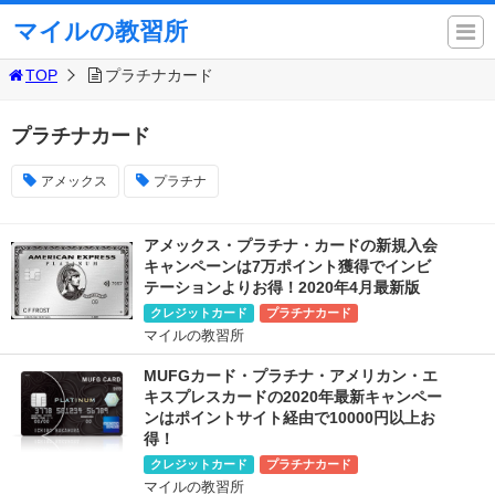
マイルの教習所
TOP
プラチナカード
プラチナカード
アメックス
プラチナ
アメックス・プラチナ・カードの新規入会
キャンペーンは7万ポイント獲得でインビ
テーションよりお得！2020年4月最新版
クレジットカード
プラチナカード
マイルの教習所
MUFGカード・プラチナ・アメリカン・エ
キスプレスカードの2020年最新キャンペー
ンはポイントサイト経由で10000円以上お
得！
クレジットカード
プラチナカード
マイルの教習所