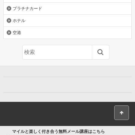
プラチナカード
ホテル
空港
マイルと楽しく付き合う無料メール講座はこちら