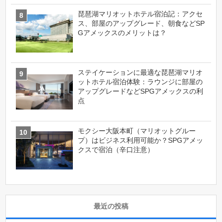
琵琶湖マリオットホテル宿泊記：アクセ
ス、部屋のアップグレード、朝食などSP
Gアメックスのメリットは？
ステイケーションに最適な琵琶湖マリオ
ットホテル宿泊体験：ラウンジに部屋の
アップグレードなどSPGアメックスの利
点
モクシー大阪本町（マリオットグルー
プ）はビジネス利用可能か？SPGアメッ
クスで宿泊（辛口注意）
最近の投稿