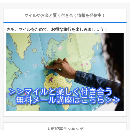
マイルやお金と賢く付き合う情報を発信中！
さあ、マイルをためて、お得な旅行を楽しみましょう！
人気記事ランキング